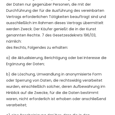
der Daten nur gegenüber Personen, die mit der
Durchführung der für die Ausführung des vereinbarten
Vertrags erforderlichen Tätigkeiten beauftragt sind und
ausschließlich im Rahmen dieses Vertrags übermittelt
werden Zweck. Der Käufer genießt die in der Kunst
genannten Rechte. 7 des Gesetzesdekrets 196/03,
nämlich:
des Rechts, Folgendes zu erhalten:
a) die Aktualisierung, Berichtigung oder bei Interesse die
Ergänzung der Daten;
b) die Löschung, Umwandlung in anonymisierte Form
oder Sperrung von Daten, die rechtswidrig verarbeitet
wurden, einschließlich solcher, deren Aufbewahrung im
Hinblick auf die Zwecke, für die die Daten bestimmt
waren, nicht erforderlich ist erhoben oder anschließend
verarbeitet;