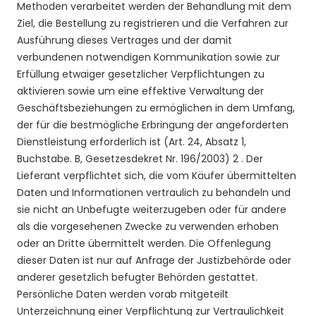
Methoden verarbeitet werden der Behandlung
mit dem
Ziel, die Bestellung zu registrieren und die Verfahren zur
Ausführung dieses Vertrages und der damit
verbundenen notwendigen Kommunikation sowie zur
Erfüllung etwaiger gesetzlicher Verpflichtungen zu
aktivieren
sowie um eine effektive Verwaltung der
Geschäftsbeziehungen zu ermöglichen
in dem Umfang,
der für die bestmögliche Erbringung der angeforderten
Dienstleistung erforderlich ist
(Art. 24, Absatz 1,
Buchstabe.
B
, Gesetzesdekret Nr. 196/2003)
2
. Der
Lieferant verpflichtet sich, die vom Käufer übermittelten
Daten und Informationen vertraulich zu behandeln und
sie nicht an Unbefugte weiterzugeben oder für andere
als die vorgesehenen Zwecke zu verwenden erhoben
oder an Dritte übermittelt werden. Die Offenlegung
dieser Daten ist nur auf Anfrage der Justizbehörde oder
anderer gesetzlich befugter Behörden gestattet.
Persönliche Daten werden vorab mitgeteilt
Unterzeichnung einer Verpflichtung zur Vertraulichkeit