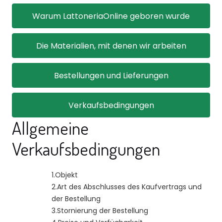
Warum LattoneriaOnline geboren wurde
Die Materialien, mit denen wir arbeiten
Bestellungen und Lieferungen
Verkaufsbedingungen
Allgemeine
Verkaufsbedingungen
1.
Objekt
2.
Art des Abschlusses des Kaufvertrags und
der Bestellung
3.
Stornierung der Bestellung