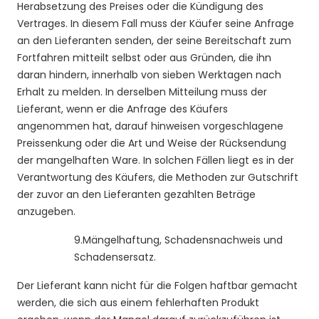
Herabsetzung des Preises oder die Kündigung des
Vertrages. In diesem Fall muss der Käufer seine Anfrage
an den Lieferanten senden, der seine Bereitschaft zum
Fortfahren mitteilt selbst oder aus Gründen, die ihn
daran hindern, innerhalb von sieben Werktagen nach
Erhalt zu melden. In derselben Mitteilung muss der
Lieferant, wenn er die Anfrage des Käufers
angenommen hat, darauf hinweisen vorgeschlagene
Preissenkung oder die Art und Weise der Rücksendung
der mangelhaften Ware. In solchen Fällen liegt es in der
Verantwortung des Käufers, die Methoden zur Gutschrift
der zuvor an den Lieferanten gezahlten Beträge
anzugeben.
9.
Mängelhaftung, Schadensnachweis und
Schadensersatz.
Der Lieferant kann nicht für die Folgen haftbar gemacht
werden, die sich aus einem fehlerhaften Produkt