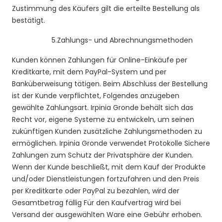
Zustimmung des Käufers gilt die erteilte Bestellung als
bestätigt.
5.
Zahlungs- und Abrechnungsmethoden
Kunden können Zahlungen für Online-Einkäufe per
Kreditkarte, mit dem PayPal-System und per
Banküberweisung tätigen. Beim Abschluss der Bestellung
ist der Kunde verpflichtet, Folgendes anzugeben
gewählte Zahlungsart. Irpinia Gronde behält sich das
Recht vor, eigene Systeme zu entwickeln, um seinen
zukünftigen Kunden zusätzliche Zahlungsmethoden zu
ermöglichen. Irpinia Gronde verwendet Protokolle Sichere
Zahlungen zum Schutz der Privatsphäre der Kunden.
Wenn der Kunde beschließt, mit dem Kauf der Produkte
und/oder Dienstleistungen fortzufahren und den Preis
per Kreditkarte oder PayPal zu bezahlen, wird der
Gesamtbetrag fällig Für den Kaufvertrag wird bei
Versand der ausgewählten Ware eine Gebühr erhoben.