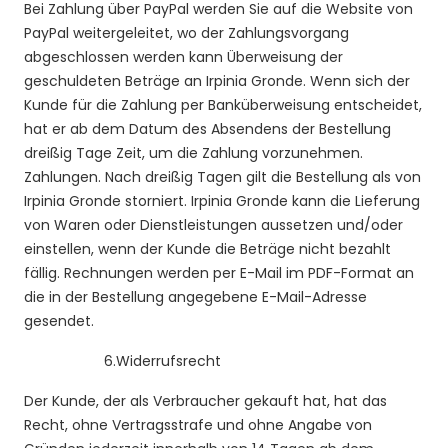
Bei Zahlung über PayPal werden Sie auf die Website von
PayPal weitergeleitet, wo der Zahlungsvorgang
abgeschlossen werden kann Überweisung der
geschuldeten Beträge an Irpinia Gronde. Wenn sich der
Kunde für die Zahlung per Banküberweisung entscheidet,
hat er ab dem Datum des Absendens der Bestellung
dreißig Tage Zeit, um die Zahlung vorzunehmen.
Zahlungen. Nach dreißig Tagen gilt die Bestellung als von
Irpinia Gronde storniert. Irpinia Gronde kann die Lieferung
von Waren oder Dienstleistungen aussetzen und/oder
einstellen, wenn der Kunde die Beträge nicht bezahlt
fällig. Rechnungen werden per E-Mail im PDF-Format an
die in der Bestellung angegebene E-Mail-Adresse
gesendet.
6.
Widerrufsrecht
Der Kunde, der als Verbraucher gekauft hat, hat das
Recht, ohne Vertragsstrafe und ohne Angabe von