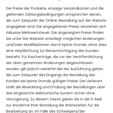
Die Preise der Produkte, etwaige Versandkosten und die
geltenden Zahlungsbedingungen entsprechen denen,
die zum Zeitpunkt der Online-Bestellung auf der Website
angegeben sind. Die angegebenen Preise verstehen sich
inklusive Mehrwertsteuer. Die angezeigten Preise finden
Sie unter Die Website unterliegt möglichen Änderungen
und/oder Modifikationen durch Irpinia Gronde, ohne dass
eine Verpflichtung zur Benachrichtigung des Kunden
besteht. Für Kaufverträge, die vor der Veröffentlichung
der oben genannten Änderungen abgeschlossen
wurden, gilt jedoch weiterhin Bei der Ausführung gelten
die zum Zeitpunkt des Eingangs der Bestellung des
Kunden bei Irpinia Gronde gültigen Preise. Der Lieferant
stellt die Abwicklung und Erfüllung der Bestellungen über
das eingesetzte elektronische System sicher ohne
Verzögerung. Zu diesem Zweck geben Sie in der E-Mail
zur Annahme Ihrer Bestellung die Wartezeiten für die
Bearbeitung an. Im Falle des Schweigens/der