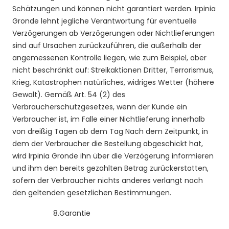
Schätzungen und können nicht garantiert werden. Irpinia
Gronde lehnt jegliche Verantwortung für eventuelle
Verzögerungen ab Verzögerungen oder Nichtlieferungen
sind auf Ursachen zurückzuführen, die außerhalb der
angemessenen Kontrolle liegen, wie zum Beispiel, aber
nicht beschränkt auf: Streikaktionen Dritter, Terrorismus,
Krieg, Katastrophen natürliches, widriges Wetter (höhere
Gewalt). Gemäß Art. 54 (2) des
Verbraucherschutzgesetzes, wenn der Kunde ein
Verbraucher ist, im Falle einer Nichtlieferung innerhalb
von dreißig Tagen ab dem Tag Nach dem Zeitpunkt, in
dem der Verbraucher die Bestellung abgeschickt hat,
wird Irpinia Gronde ihn über die Verzögerung informieren
und ihm den bereits gezahlten Betrag zurückerstatten,
sofern der Verbraucher nichts anderes verlangt nach
den geltenden gesetzlichen Bestimmungen.
8.
Garantie