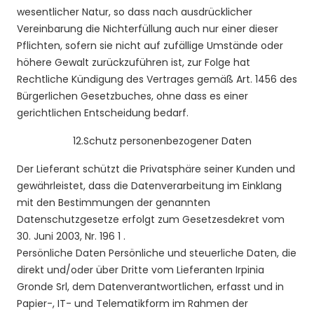
wesentlicher Natur, so dass nach ausdrücklicher
Vereinbarung die Nichterfüllung auch nur einer dieser
Pflichten, sofern sie nicht auf zufällige Umstände oder
höhere Gewalt zurückzuführen ist, zur Folge hat
Rechtliche Kündigung des Vertrages gemäß Art. 1456 des
Bürgerlichen Gesetzbuches, ohne dass es einer
gerichtlichen Entscheidung bedarf.
12.
Schutz personenbezogener Daten
Der Lieferant
schützt die Privatsphäre seiner Kunden und
gewährleistet, dass die Datenverarbeitung im Einklang
mit den Bestimmungen der genannten
Datenschutzgesetze erfolgt
zum Gesetzesdekret vom
30. Juni 2003, Nr. 196
1
.
Persönliche Daten
Persönliche und steuerliche Daten, die
direkt und/oder über Dritte vom Lieferanten Irpinia
Gronde Srl, dem Datenverantwortlichen, erfasst und in
Papier-, IT- und Telematikform im Rahmen der