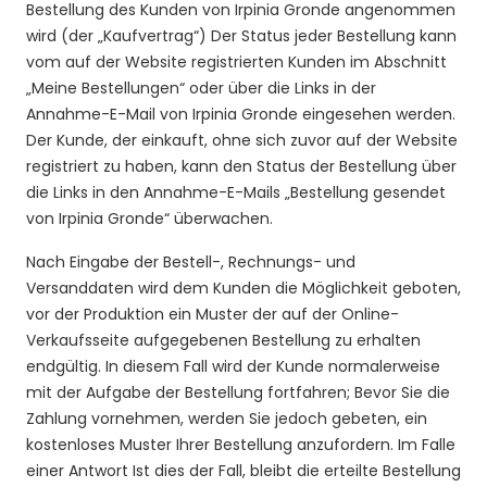
Bestellung des Kunden von Irpinia Gronde angenommen
wird (der „Kaufvertrag“)
Der Status jeder Bestellung kann
vom auf der Website registrierten Kunden im Abschnitt
„Meine Bestellungen“ oder über die Links in der
Annahme-E-Mail von Irpinia Gronde eingesehen werden.
Der Kunde, der einkauft, ohne sich zuvor auf der Website
registriert zu haben, kann den Status der Bestellung über
die Links in den Annahme-E-Mails „Bestellung gesendet
von Irpinia Gronde“ überwachen.
Nach Eingabe der Bestell-, Rechnungs- und
Versanddaten wird dem Kunden die Möglichkeit geboten,
vor der Produktion ein Muster der auf der Online-
Verkaufsseite aufgegebenen Bestellung zu erhalten
endgültig. In diesem Fall wird der Kunde normalerweise
mit der Aufgabe der Bestellung fortfahren; Bevor Sie die
Zahlung vornehmen, werden Sie jedoch gebeten, ein
kostenloses Muster Ihrer Bestellung anzufordern. Im Falle
einer Antwort Ist dies der Fall, bleibt die erteilte Bestellung