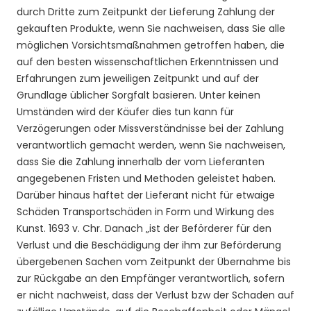
durch Dritte zum Zeitpunkt der Lieferung Zahlung der
gekauften Produkte, wenn Sie nachweisen, dass Sie alle
möglichen Vorsichtsmaßnahmen getroffen haben, die
auf den besten wissenschaftlichen Erkenntnissen und
Erfahrungen zum jeweiligen Zeitpunkt und auf der
Grundlage üblicher Sorgfalt basieren. Unter keinen
Umständen wird der Käufer dies tun kann für
Verzögerungen oder Missverständnisse bei der Zahlung
verantwortlich gemacht werden, wenn Sie nachweisen,
dass Sie die Zahlung innerhalb der vom Lieferanten
angegebenen Fristen und Methoden geleistet haben.
Darüber hinaus haftet der Lieferant nicht für etwaige
Schäden Transportschäden in Form und Wirkung
des
Kunst. 1693 v. Chr.
Danach „ist der Beförderer für den
Verlust und die Beschädigung der ihm zur Beförderung
übergebenen Sachen vom Zeitpunkt der Übernahme bis
zur Rückgabe an den Empfänger verantwortlich, sofern
er nicht nachweist, dass der Verlust bzw der Schaden auf