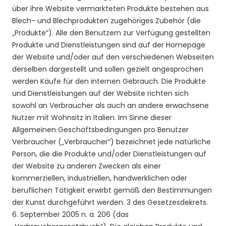
über ihre Website vermarkteten Produkte bestehen aus
Blech- und Blechprodukten zugehöriges Zubehör (die
„Produkte“). Alle den Benutzern zur Verfügung gestellten
Produkte und Dienstleistungen sind auf der Homepage
der Website und/oder auf den verschiedenen Webseiten
derselben dargestellt und sollen gezielt angesprochen
werden Käufe für den internen Gebrauch. Die Produkte
und Dienstleistungen auf der Website richten sich
sowohl an Verbraucher als auch an andere erwachsene
Nutzer mit Wohnsitz in Italien. Im Sinne dieser
Allgemeinen Geschäftsbedingungen pro Benutzer
Verbraucher („Verbraucher“) bezeichnet jede natürliche
Person, die die Produkte und/oder Dienstleistungen auf
der Website zu anderen Zwecken als einer
kommerziellen, industriellen, handwerklichen oder
beruflichen Tätigkeit erwirbt gemäß den Bestimmungen
der Kunst durchgeführt werden. 3 des Gesetzesdekrets.
6. September 2005 n. a. 206 (das