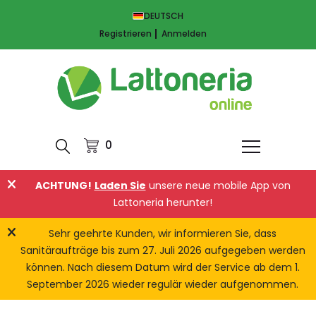
DEUTSCH
Registrieren
Anmelden
0
ACHTUNG!
Laden Sie
unsere neue mobile App von
Lattoneria herunter!
Sehr geehrte Kunden, wir informieren Sie, dass
Sanitäraufträge bis zum 27. Juli 2026 aufgegeben werden
können. Nach diesem Datum wird der Service ab dem 1.
September 2026 wieder regulär wieder aufgenommen.