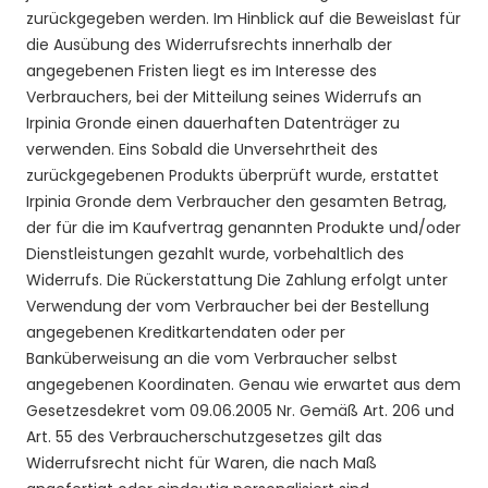
zurückgegeben werden.
Im Hinblick auf die Beweislast für
die Ausübung des Widerrufsrechts innerhalb der
angegebenen Fristen liegt es im Interesse des
Verbrauchers, bei der Mitteilung seines Widerrufs an
Irpinia Gronde einen dauerhaften Datenträger zu
verwenden. Eins Sobald die Unversehrtheit des
zurückgegebenen Produkts überprüft wurde, erstattet
Irpinia Gronde dem Verbraucher den gesamten Betrag,
der für die im Kaufvertrag genannten Produkte und/oder
Dienstleistungen gezahlt wurde, vorbehaltlich des
Widerrufs. Die Rückerstattung Die Zahlung erfolgt unter
Verwendung der vom Verbraucher bei der Bestellung
angegebenen Kreditkartendaten oder per
Banküberweisung an die vom Verbraucher selbst
angegebenen Koordinaten. Genau wie erwartet aus dem
Gesetzesdekret vom 09.06.2005 Nr. Gemäß Art. 206 und
Art. 55 des Verbraucherschutzgesetzes gilt das
Widerrufsrecht nicht für Waren, die nach Maß