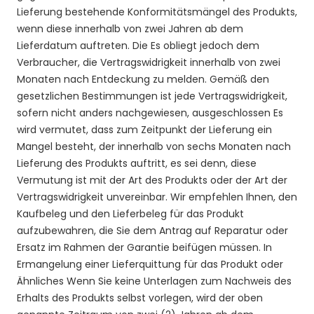
Lieferung bestehende Konformitätsmängel des Produkts,
wenn diese innerhalb von zwei Jahren ab dem
Lieferdatum auftreten. Die Es obliegt jedoch dem
Verbraucher, die Vertragswidrigkeit innerhalb von zwei
Monaten nach Entdeckung zu melden. Gemäß den
gesetzlichen Bestimmungen ist jede Vertragswidrigkeit,
sofern nicht anders nachgewiesen, ausgeschlossen Es
wird vermutet, dass zum Zeitpunkt der Lieferung ein
Mangel besteht, der innerhalb von sechs Monaten nach
Lieferung des Produkts auftritt, es sei denn, diese
Vermutung ist mit der Art des Produkts oder der Art der
Vertragswidrigkeit unvereinbar. Wir empfehlen Ihnen, den
Kaufbeleg und den Lieferbeleg für das Produkt
aufzubewahren, die Sie dem Antrag auf Reparatur oder
Ersatz im Rahmen der Garantie beifügen müssen. In
Ermangelung einer Lieferquittung für das Produkt oder
Ähnliches Wenn Sie keine Unterlagen zum Nachweis des
Erhalts des Produkts selbst vorlegen, wird der oben