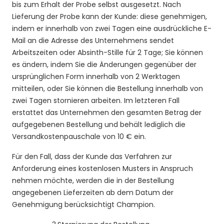
bis zum Erhalt der Probe selbst ausgesetzt. Nach
Lieferung der Probe kann der Kunde: diese genehmigen,
indem er innerhalb von zwei Tagen eine ausdrückliche E-
Mail an die Adresse des Unternehmens sendet
Arbeitszeiten oder Absinth-Stille für 2 Tage; Sie können
es ändern, indem Sie die Änderungen gegenüber der
ursprünglichen Form innerhalb von 2 Werktagen
mitteilen, oder Sie können die Bestellung innerhalb von
zwei Tagen stornieren arbeiten. Im letzteren Fall
erstattet das Unternehmen den gesamten Betrag der
aufgegebenen Bestellung und behält lediglich die
Versandkostenpauschale von 10 € ein.
Für den Fall, dass der Kunde das Verfahren zur
Anforderung eines kostenlosen Musters in Anspruch
nehmen möchte, werden die in der Bestellung
angegebenen Lieferzeiten ab dem Datum der
Genehmigung berücksichtigt Champion.