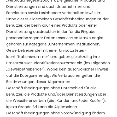
„Verbrauchergesetzbuch“). Die gleichen Produkte und
Dienstleistungen sind auch Unternehmen und
Fachleuten sowie Losinhabern vorbehalten MwSt. Im
Sinne dieser Allgemeinen Geschäftsbedingungen ist der
Benutzer, der beim Kauf eines Produkts oder einer
Dienstleistung ausdrücklich in der für die Eingabe
personenbezogener Daten reservierten Maske angibt,
gehören zur Kategorie „Unternehmen, Institutionen,
Gewerbetreibende mit einer Umsatzsteuer-
Identifikationsnummer“ und geben gleichzeitig ihre
Umsatzsteuer-Identifikationsnummer ein (im Folgenden
„Gewerbetreibende“). Wobei kein ausdrücklicher Hinweis
auf die Kategorie erfolgt Als Verbraucher gelten die
Bestimmungen dieser Allgemeinen
Geschäftsbedingungen ohne Unterschied für alle
Benutzer, die Produkte und/oder Dienstleistungen über
die Website erwerben (die „Kunden und/oder Käufer“).
Irpinia Gronde Srl kann die Allgemeinen
Geschäftsbedingungen ohne Vorankündigung ändern.