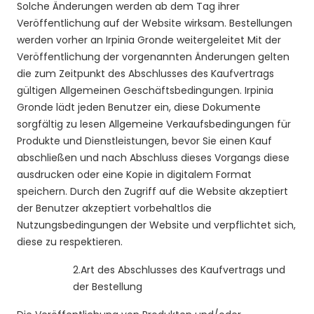
Solche Änderungen werden ab dem Tag ihrer
Veröffentlichung auf der Website wirksam. Bestellungen
werden vorher an Irpinia Gronde weitergeleitet Mit der
Veröffentlichung der vorgenannten Änderungen gelten
die zum Zeitpunkt des Abschlusses des Kaufvertrags
gültigen Allgemeinen Geschäftsbedingungen. Irpinia
Gronde lädt jeden Benutzer ein, diese Dokumente
sorgfältig zu lesen Allgemeine Verkaufsbedingungen für
Produkte und Dienstleistungen, bevor Sie einen Kauf
abschließen und nach Abschluss dieses Vorgangs diese
ausdrucken oder eine Kopie in digitalem Format
speichern. Durch den Zugriff auf die Website akzeptiert
der Benutzer akzeptiert vorbehaltlos die
Nutzungsbedingungen der Website und verpflichtet sich,
diese zu respektieren.
2.
Art des Abschlusses des Kaufvertrags und
der Bestellung