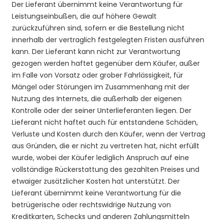
Der Lieferant übernimmt keine Verantwortung für
Leistungseinbußen, die auf höhere Gewalt
zurückzuführen sind, sofern er die Bestellung nicht
innerhalb der vertraglich festgelegten Fristen ausführen
kann. Der Lieferant kann nicht zur Verantwortung
gezogen werden haftet gegenüber dem Käufer, außer
im Falle von Vorsatz oder grober Fahrlässigkeit, für
Mängel oder Störungen im Zusammenhang mit der
Nutzung des Internets, die außerhalb der eigenen
Kontrolle oder der seiner Unterlieferanten liegen. Der
Lieferant nicht haftet auch für entstandene Schäden,
Verluste und Kosten
durch den Käufer, wenn der Vertrag
aus Gründen, die er nicht zu vertreten hat, nicht erfüllt
wurde, wobei der Käufer lediglich Anspruch auf eine
vollständige Rückerstattung des gezahlten Preises und
etwaiger zusätzlicher Kosten hat unterstützt. Der
Lieferant übernimmt keine Verantwortung für die
betrügerische oder rechtswidrige Nutzung von
Kreditkarten, Schecks und anderen Zahlungsmitteln