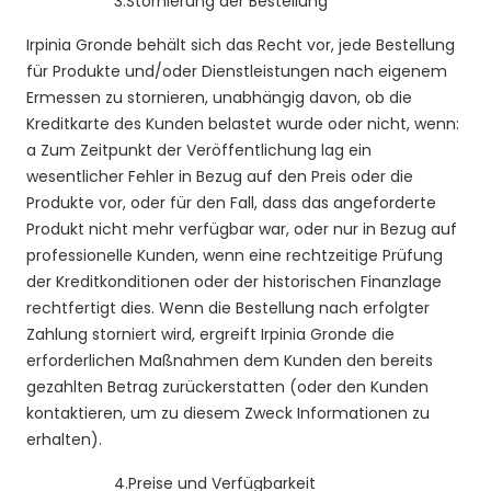
3.
Stornierung der Bestellung
Irpinia Gronde behält sich das Recht vor, jede Bestellung
für Produkte und/oder Dienstleistungen nach eigenem
Ermessen zu stornieren, unabhängig davon, ob die
Kreditkarte des Kunden belastet wurde oder nicht, wenn:
a Zum Zeitpunkt der Veröffentlichung lag ein
wesentlicher Fehler in Bezug auf den Preis oder die
Produkte vor, oder für den Fall, dass das angeforderte
Produkt nicht mehr verfügbar war, oder nur in Bezug auf
professionelle Kunden, wenn eine rechtzeitige Prüfung
der Kreditkonditionen oder der historischen Finanzlage
rechtfertigt dies. Wenn die Bestellung nach erfolgter
Zahlung storniert wird, ergreift Irpinia Gronde die
erforderlichen Maßnahmen dem Kunden den bereits
gezahlten Betrag zurückerstatten (oder den Kunden
kontaktieren, um zu diesem Zweck Informationen zu
erhalten).
4.
Preise und Verfügbarkeit