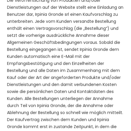
Die Veröffentlichung von Produkten und/oder
Dienstleistungen auf der Website stellt eine Einladung an
Benutzer dar, Irpinia Gronde srl einen Kaufvorschlag zu
unterbreiten. Jede vom Kunden versandte Bestellung
enthält einen Vertragsvorschlag (die „Bestellung“) und
setzt die vorherige ausdrückliche Annahme dieser
Allgemeinen Geschäftsbedingungen voraus. Sobald die
Bestellung eingegangen ist, sendet Irpinia Gronde dem
Kunden automatisch eine E-Mail mit der
Empfangsbestätigung und den Einzelheiten der
Bestellung und alle Daten im Zusammenhang mit dem
Kauf oder der Art der angeforderten Produkte und/oder
Dienstleistungen und den damit verbundenen Kosten
sowie die persönlichen Daten und Kontaktdaten des
Kunden. Alle Bestellungen unterliegen der Annahme
durch Teil von Irpinia Gronde, der die Annahme oder
Ablehnung der Bestellung so schnell wie möglich mitteilt.
Der Kaufvertrag zwischen dem Kunden und Irpinia
Gronde kommt erst in zustande Zeitpunkt, in dem die