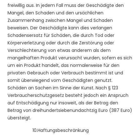
freiwillig aus. In jedem Fall muss der Geschädigte den
Mangel, den Schaden und den ursächlichen
Zusammenhang zwischen Mangel und Schaden
beweisen. Der Geschädigte kann dies verlangen
Schadensersatz für Schäden, die durch Tod oder
Körperverletzung oder durch die Zerstörung oder
Verschlechterung von etwas anderem als dem
mangelhaften Produkt verursacht wurden, sofern es sich
um ein Produkt handelt, das normalerweise für den
privaten Gebrauch oder Verbrauch bestimmt ist und
somit überwiegend vom Geschädigten genutzt.
Schäden an Sachen im Sinne der Kunst. Nach § 123
Verbraucherschutzgesetz besteht jedoch ein Anspruch
auf Entschädigung nur insoweit, als der Betrag den
Betrag von dreihundertsiebenundachtzig Euro (387 Euro)
übersteigt.
10.
Haftungsbeschränkung