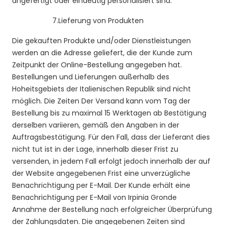
angefertigt oder eindeutig personalisiert sind.
7.
Lieferung von Produkten
Die gekauften Produkte und/oder Dienstleistungen
werden an die Adresse geliefert, die der Kunde zum
Zeitpunkt der Online-Bestellung angegeben hat.
Bestellungen und Lieferungen außerhalb des
Hoheitsgebiets der Italienischen Republik sind nicht
möglich. Die Zeiten Der Versand kann vom Tag der
Bestellung bis zu maximal 15 Werktagen ab Bestätigung
derselben variieren, gemäß den Angaben in der
Auftragsbestätigung. Für den Fall, dass der Lieferant dies
nicht tut ist in der Lage, innerhalb dieser Frist zu
versenden, in jedem Fall erfolgt jedoch innerhalb der auf
der Website angegebenen Frist eine unverzügliche
Benachrichtigung per E-Mail. Der Kunde erhält eine
Benachrichtigung per E-Mail von Irpinia Gronde
Annahme der Bestellung nach erfolgreicher Überprüfung
der Zahlungsdaten. Die angegebenen Zeiten sind