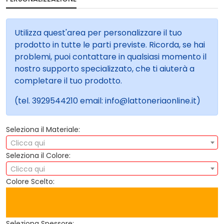
Utilizza quest'area per personalizzare il tuo
prodotto in tutte le parti previste. Ricorda, se hai
problemi, puoi contattare in qualsiasi momento il
nostro supporto specializzato, che ti aiuterà a
completare il tuo prodotto.
(tel. 3929544210 email: info@lattoneriaonline.it)
Seleziona il Materiale:
Clicca qui
Seleziona il Colore:
Clicca qui
Colore Scelto:
Seleziona Spessore: