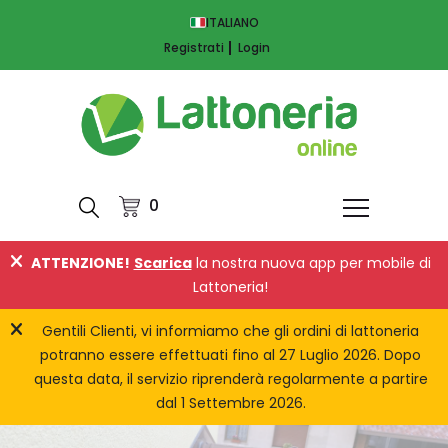
ITALIANO
Registrati
Login
0
ATTENZIONE!
Scarica
la nostra nuova app per mobile di
Lattoneria!
Gentili Clienti, vi informiamo che gli ordini di lattoneria
potranno essere effettuati fino al 27 Luglio 2026. Dopo
questa data, il servizio riprenderà regolarmente a partire
dal 1 Settembre 2026.