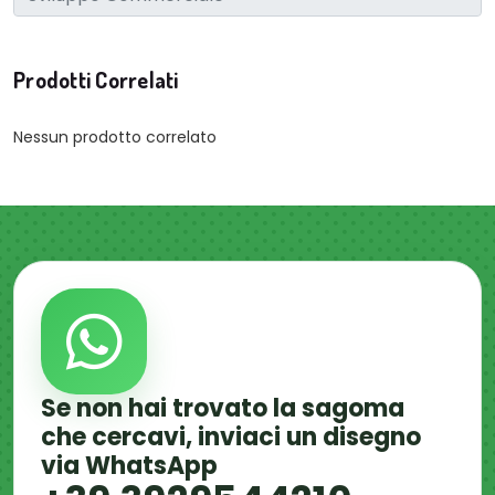
Prodotti Correlati
Nessun prodotto correlato
Se non hai trovato la sagoma
che cercavi, inviaci un disegno
via WhatsApp