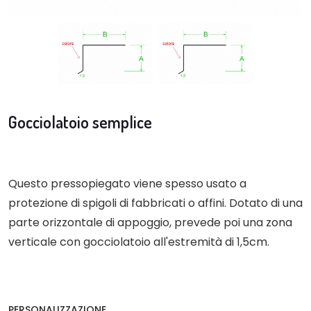
Gocciolatoio semplice
Questo pressopiegato viene spesso usato a
protezione di spigoli di fabbricati o affini. Dotato di una
parte orizzontale di appoggio, prevede poi una zona
verticale con gocciolatoio all'estremità di 1,5cm.
PERSONALIZZAZIONE