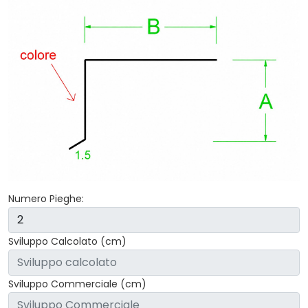
Numero Pieghe:
Sviluppo Calcolato (cm)
Sviluppo Commerciale (cm)